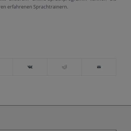
ren erfahrenen Sprachtrainern.