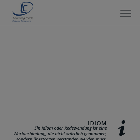
IDIOM
Ein Idiom oder Redewendung ist eine
Wortverbindung, die nicht wörtlich genommen,
sondern übertragen verstanden werden muss.