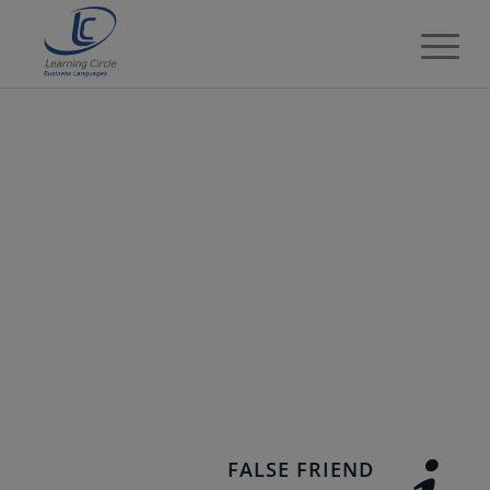
FALSE FRIEND