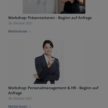
Workshop: Präsentationen - Beginn auf Anfrage
28. Oktober 2021
Weiterlesen
Workshop: Personalmanagement & HR - Beginn auf
Anfrage
28. Oktober 2021
Weiterlesen