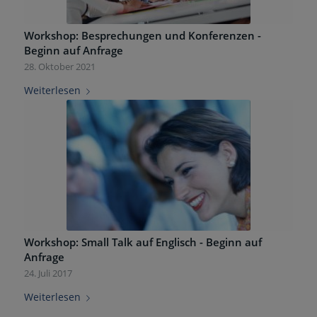
Workshop: Besprechungen und Konferenzen -
Beginn auf Anfrage
28. Oktober 2021
Weiterlesen
Workshop: Small Talk auf Englisch - Beginn auf
Anfrage
24. Juli 2017
Weiterlesen