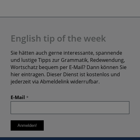
English tip of the week
Sie hätten auch gerne interessante, spannende
und lustige Tipps zur Grammatik, Redewendung,
Wortschatz bequem per E-Mail? Dann können Sie
hier eintragen. Dieser Dienst ist kostenlos und
jederzeit via Abmeldelink widerrufbar.
E-Mail
*