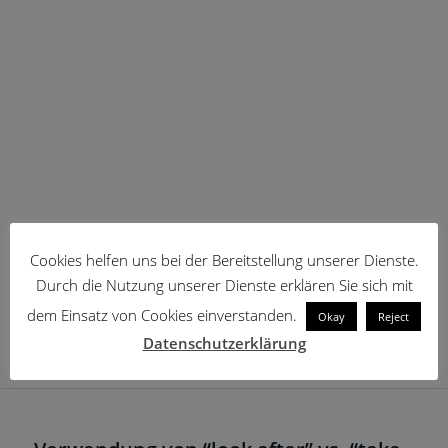
Cookies helfen uns bei der Bereitstellung unserer Dienste.
Durch die Nutzung unserer Dienste erklären Sie sich mit
dem Einsatz von Cookies einverstanden.
Okay
Reject
Datenschutzerklärung