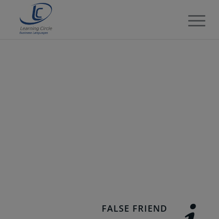
FALSE FRIEND