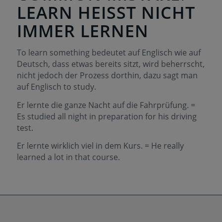
LEARN HEISST NICHT I
MMER LERNEN
To learn something bedeutet auf Englisch wie auf
Deutsch, dass etwas bereits sitzt, wird beherrscht,
nicht jedoch der Prozess dorthin, dazu sagt man
auf Englisch to study.
Er lernte die ganze Nacht auf die Fahrprüfung. =
Es studied all night in preparation for his driving
test.
Er lernte wirklich viel in dem Kurs. = He really
learned a lot in that course.