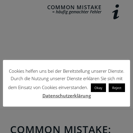
COMMON MISTAKE
= häufig gemachter Fehler
Cookies helfen uns bei der Bereitstellung unserer Dienste.
Durch die Nutzung unserer Dienste erklären Sie sich mit
dem Einsatz von Cookies einverstanden.
Okay
Reject
Datenschutzerklärung
COMMON MISTAKE: